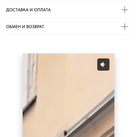
ДОСТАВКА И ОПЛАТА
ОБМЕН И ВОЗВРАТ