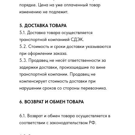
порядке. Цена на уже оплаченный товар
изменению не подлежит.
5. ДОСТАВКА ТОВАРА
5.1. Доставка товара осуществляется
транспортной компанией СДЭК.
5.2. Стоимость и сроки доставки указываются
при оформлении заказа.
5.3. Продавец не несёт ответственности за
задержки доставки, произошедшие по вине
транспортной компании. Продавец не
компенсирует стоимость доставки при
нарушении сроков со стороны перевозчика.
6. ВОЗВРАТ И ОБМЕН ТОВАРА
6.1. Возврат и обмен товара осуществляется в
соответствии с законодательством РФ.