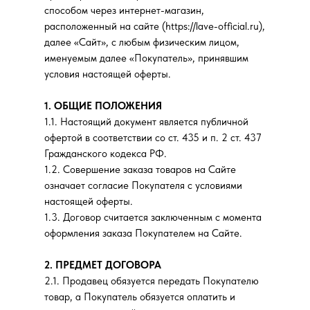
способом через интернет-магазин,
расположенный на сайте (https://lave-official.ru),
далее «Сайт», с любым физическим лицом,
именуемым далее «Покупатель», принявшим
условия настоящей оферты.
1. ОБЩИЕ ПОЛОЖЕНИЯ
1.1. Настоящий документ является публичной
офертой в соответствии со ст. 435 и п. 2 ст. 437
Гражданского кодекса РФ.
1.2. Совершение заказа товаров на Сайте
означает согласие Покупателя с условиями
настоящей оферты.
1.3. Договор считается заключенным с момента
оформления заказа Покупателем на Сайте.
2. ПРЕДМЕТ ДОГОВОРА
2.1. Продавец обязуется передать Покупателю
товар, а Покупатель обязуется оплатить и