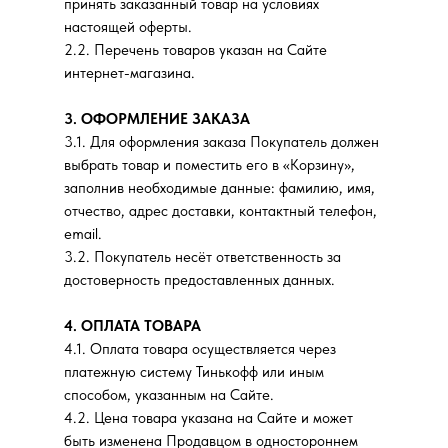
принять заказанный товар на условиях
настоящей оферты.
2.2. Перечень товаров указан на Сайте
интернет-магазина.
3. ОФОРМЛЕНИЕ ЗАКАЗА
3.1. Для оформления заказа Покупатель должен
выбрать товар и поместить его в «Корзину»,
заполнив необходимые данные: фамилию, имя,
отчество, адрес доставки, контактный телефон,
email.
3.2. Покупатель несёт ответственность за
достоверность предоставленных данных.
4. ОПЛАТА ТОВАРА
4.1. Оплата товара осуществляется через
платежную систему Тинькофф или иным
способом, указанным на Сайте.
4.2. Цена товара указана на Сайте и может
быть изменена Продавцом в одностороннем