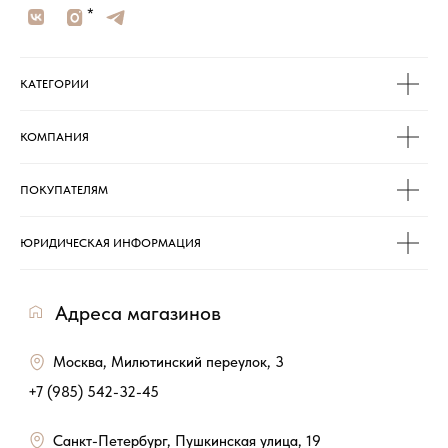
КАТЕГОРИИ
КОМПАНИЯ
ПОКУПАТЕЛЯМ
ЮРИДИЧЕСКАЯ ИНФОРМАЦИЯ