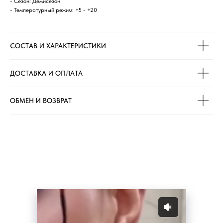
- Сезон: Демисезон
- Температурный режим: +5 - +20
СОСТАВ И ХАРАКТЕРИСТИКИ
ДОСТАВКА И ОПЛАТА
ОБМЕН И ВОЗВРАТ