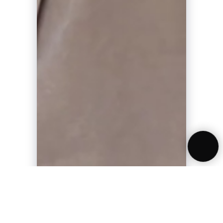
100% СДЕЛАНО В РОССИИ
*