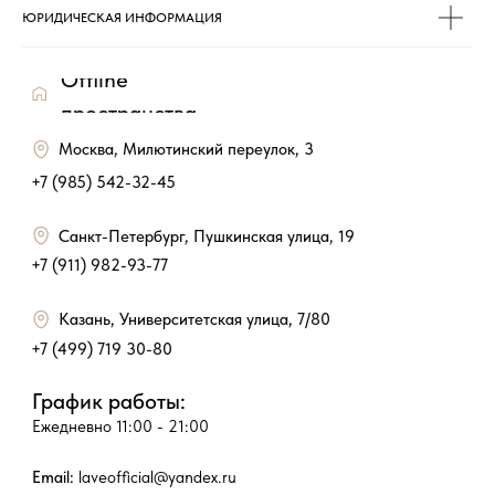
ЮРИДИЧЕСКАЯ ИНФОРМАЦИЯ