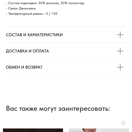
- Состав подкладки: 50% вискоза, 50% полиэстер
- Сезон: Демисезон
- Температурный режим: -5 / `+20
СОСТАВ И ХАРАКТЕРИСТИКИ
ДОСТАВКА И ОПЛАТА
ОБМЕН И ВОЗВРАТ
Вас также могут заинтересовать:
100% СДЕЛАНО В РОССИИ
*