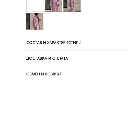
СОСТАВ И ХАРАКТЕРИСТИКИ
ДОСТАВКА И ОПЛАТА
ОБМЕН И ВОЗВРАТ