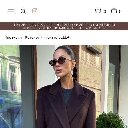
0
0
НА САЙТЕ ПРЕДСТАВЛЕН НЕ ВЕСЬ АССОРТИМЕНТ - ВСЕ ИЗДЕЛИЯ ВЫ
МОЖЕТЕ ПРИМЕРИТЬ В НАШЕМ OFFLINE ПРОСТРАНСТВЕ
Главная
/
Каталог
/
Пальто BELLA