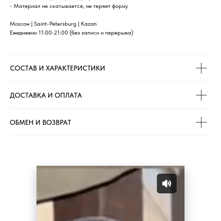
- Материал не скатывается, не теряет форму
Moscow | Saint-Petersburg | Kazan
Ежедневно 11:00-21:00 (без записи и перерыва)
СОСТАВ И ХАРАКТЕРИСТИКИ
ДОСТАВКА И ОПЛАТА
ОБМЕН И ВОЗВРАТ